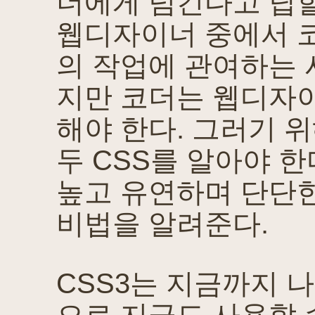
더에게 넘긴다고 답할
웹디자이너 중에서 
의 작업에 관여하는 
지만 코더는 웹디자
해야 한다. 그러기 
두 CSS를 알아야 한
높고 유연하며 단단한
비법을 알려준다.
CSS3는 지금까지 나