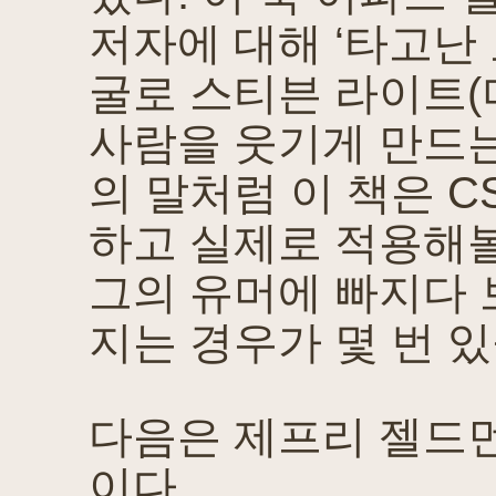
저자에 대해 ‘타고난
굴로 스티븐 라이트(
사람을 웃기게 만드는
의 말처럼 이 책은 C
하고 실제로 적용해볼
그의 유머에 빠지다 
지는 경우가 몇 번 있
다음은 제프리 젤드먼
이다.