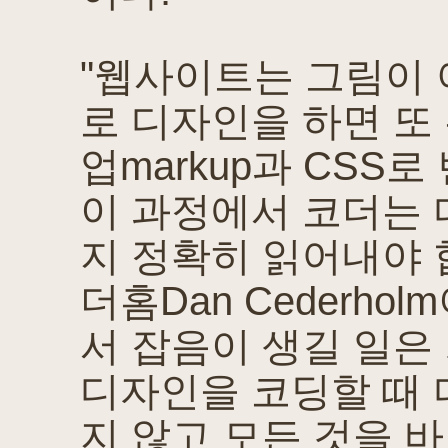
"웹사이트는 그림이 
로 디자인을 하면 또
업markup과 CSS
이 과정에서 코더는
지 정확히 읽어내야 
더홈Dan Cederh
서 잡음이 생길 일은
디자인을 코딩할 때
지 않고 모든 것을 