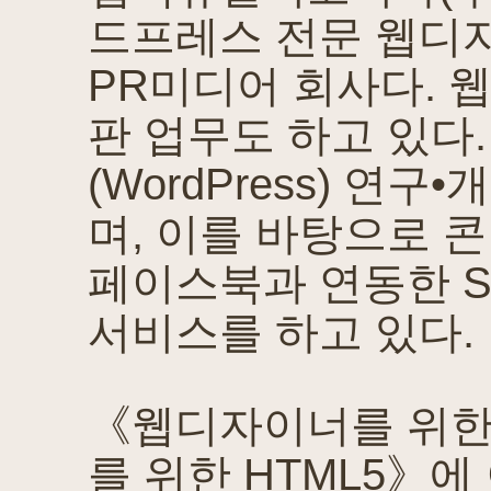
드프레스 전문 웹디
PR미디어 회사다. 
판 업무도 하고 있다
(WordPress) 
며, 이를 바탕으로 
페이스북과 연동한 S
서비스를 하고 있다.
《웹디자이너를 위한
를 위한 HTML5》에