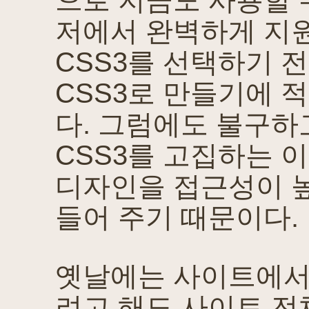
으로 지금도 사용할 
저에서 완벽하게 지원
CSS3를 선택하기 
CSS3로 만들기에 
다. 그럼에도 불구하
CSS3를 고집하는 
디자인을 접근성이 
들어 주기 때문이다.
옛날에는 사이트에서
려고 해도 사이트 전