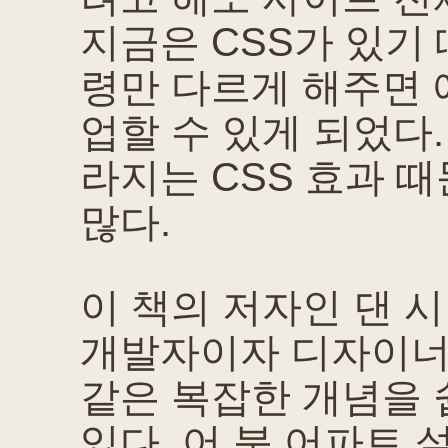
지금은 CSS가 있기
령만 다르게 해주면 
업할 수 있게 되었다.
라지는 CSS 효과 
많다.
이 책의 저자인 댄 
개발자이자 디자이너이
같은 복잡한 개념을 
있다. 어 북 어파트