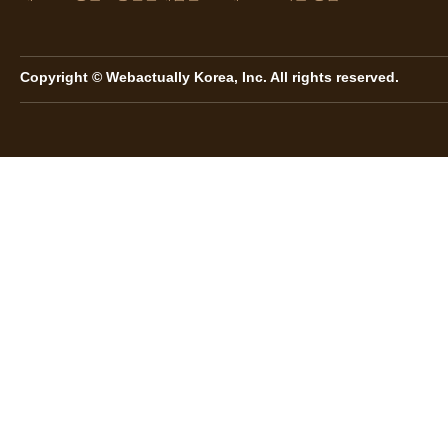
Copyright © Webactually Korea, Inc. All rights reserved.