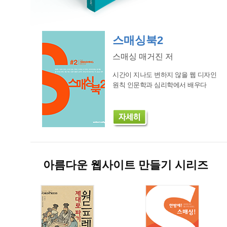
스매싱북2
스매싱 매거진 저
시간이 지나도 변하지 않을 웹 디자인
원칙 인문학과 심리학에서 배우다
아름다운 웹사이트 만들기 시리즈