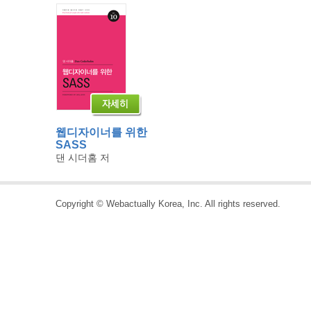
웹디자이너를 위한
SASS
댄 시더홈 저
Copyright © Webactually Korea, Inc. All rights reserved.