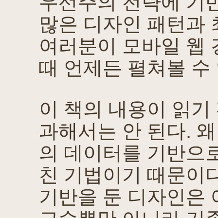
우선주의 전략에 기반
많은 디자인 패턴과 
여러분이 모바일 웹
때 언제든 펼쳐볼 수
이 책의 내용이 읽기
과해서는 안 된다. 왜
의 데이터를 기반으로
친 기법이기 때문이다
기반을 둔 디자인은