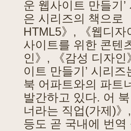
운 웹사이트 만들기’ 
은 시리즈의 책으로
HTML5》, 《웹디자
사이트를 위한 콘텐츠
인》, 《감성 디자인
이트 만들기’ 시리
북 어파트와의 파트
발간하고 있다. 어 
너라는 직업(가제)》
등도 곧 국내에 번역