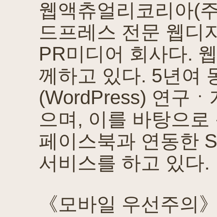
웹액츄얼리코리아(주)는
드프레스 전문 웹디
PR미디어 회사다. 
께하고 있다. 5년여
(WordPress) 
으며, 이를 바탕으로
페이스북과 연동한 S
서비스를 하고 있다.
《모바일 우선주의》